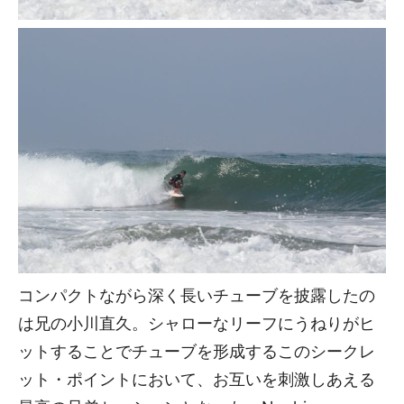
コンパクトながら深く長いチューブを披露したの
は兄の小川直久。シャローなリーフにうねりがヒ
ットすることでチューブを形成するこのシークレ
ット・ポイントにおいて、お互いを刺激しあえる