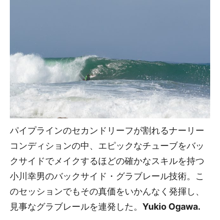
パイプラインのセカンドリーフが割れるナーリー
コンディションの中、エピックなチューブをバッ
クサイドでメイクするほどの確かなスキルを持つ
小川幸男のバックサイド・グラブレール技術。こ
のセッションでもその真価をいかんなく発揮し、
見事なグラブレールを連発した。
Yukio Ogawa.