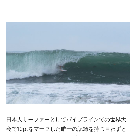
日本人サーファーとしてパイプラインでの世界大
会で10ptをマークした唯一の記録を持つ言わずと