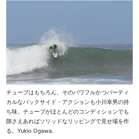
チューブはもちろん、そのパワフルかつバーティ
カルなバックサイド・アクションも小川幸男の持
ち味。チューブがほとんどのコンディションでも
隙さえあればソリッドなリッピングで見せ場を作
る。Yukio Ogawa.