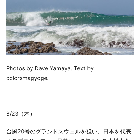
Photos by Dave Yamaya. Text by
colorsmagyoge.
8/23（木）。
台風20号のグランドスウェルを狙い、日本を代表