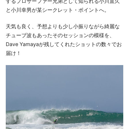
するプロサーファー兄弟として知られる小川直久
と小川幸男が某シークレット・ポイントへ。
天気も良く、予想よりも少し小振りながら綺麗な
チューブ波もあったそのセッションの模様を、
Dave Yamayaが残してくれたショットの数々でお
届け！