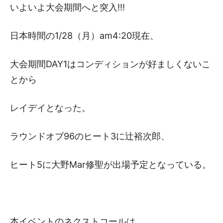
いよいよ大会期間へと突入!!!
日本時間の1/28（月）am4:20現在、
大会期間DAY1はコンディションが好ましくないこ
とから
レイデイとなった。
ラウンドオブ96のヒート3に辻裕次郎、
ヒート5に大野Mar修聖が出場予定となっている。
本イベントのネクストコールは、