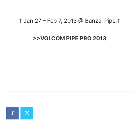
† Jan 27 – Feb 7, 2013 @ Banzai Pipe.†
>>VOLCOM PIPE PRO 2013