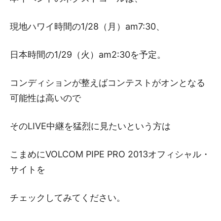
現地ハワイ時間の1/28（月）am7:30、
日本時間の1/29（火）am2:30を予定。
コンディションが整えばコンテストがオンとなる
可能性は高いので
そのLIVE中継を猛烈に見たいという方は
こまめにVOLCOM PIPE PRO 2013オフィシャル・
サイトを
チェックしてみてください。