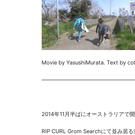
Movie by YasushiMurata. Text by c
—————————————————
2014年11月半ばにオーストラリアで
RIP CURL Grom Searchにて