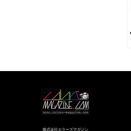
株式会社カラーズマガジン