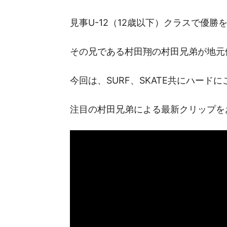
見事U-12（12歳以下）クラスで優勝
その兄である村田翔の村田兄弟が地元
今回は、SURF、SKATE共にハード
注目の村田兄弟による最新クリップを