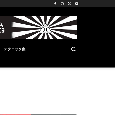
テクニック集