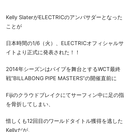
Kelly SlaterがELECTRICのアンバサダーとなった
ことが
日本時間の1/6（火）、ELECTRICオフィシャルサ
イトより正式に発表された！！
2014年シーズンはパイプを舞台とするWCT最終
戦”BILLABONG PIPE MASTERS”の開催直前に
Fijiのクラウドブレイクにてサーフィン中に足の指
を骨折してしまい、
惜しくも12回目のワールドタイトル獲得を逃した
Kellyだが、