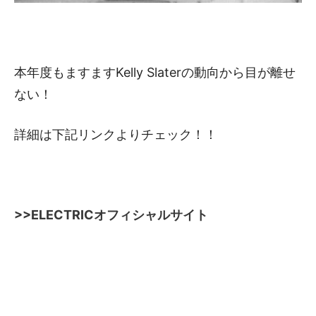
本年度もますますKelly Slaterの動向から目が離せ
ない！
詳細は下記リンクよりチェック！！
>>ELECTRICオフィシャルサイト