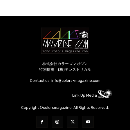
株式会社カラーズマガジン
特別提携 (株)テレストリカル
Contact us:
info@colors-magazine.com
Link Up Media
Copyright ©colorsmagazine. All Rights Reserved.