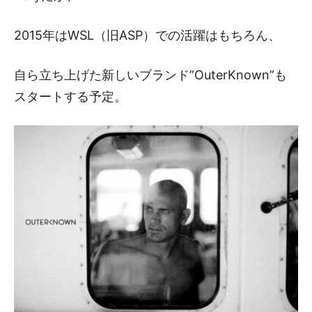
2015年はWSL（旧ASP）での活躍はもちろん、
自ら立ち上げた新しいブランド”OuterKnown”も
スタートする予定。