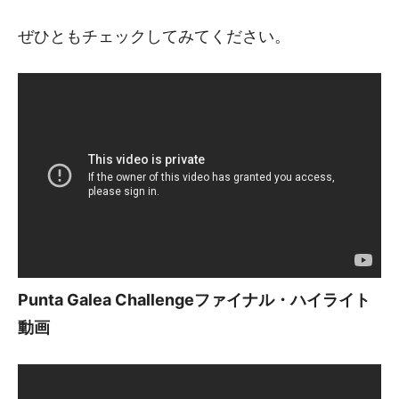
ぜひともチェックしてみてください。
Punta Galea Challengeファイナル・ハイライト
動画