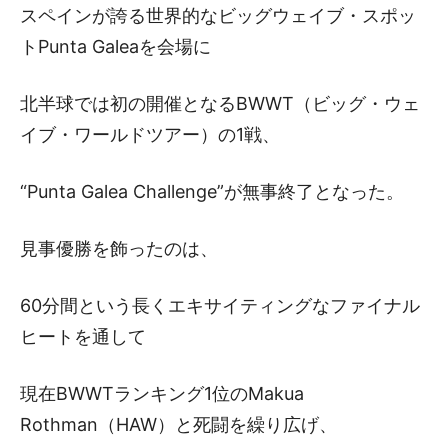
スペインが誇る世界的なビッグウェイブ・スポッ
トPunta Galeaを会場に
北半球では初の開催となるBWWT（ビッグ・ウェ
イブ・ワールドツアー）の1戦、
“Punta Galea Challenge”が無事終了となった。
見事優勝を飾ったのは、
60分間という長くエキサイティングなファイナル
ヒートを通して
現在BWWTランキング1位のMakua
Rothman（HAW）と死闘を繰り広げ、