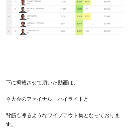
下に掲載させて頂いた動画は、
今大会のファイナル・ハイライトと
背筋も凍るようなワイプアウト集となっておりま
す。