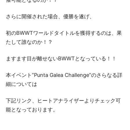
さらに開催された場合、優勝を遂げ、
初のBWWTワールドタイトルを獲得するのは、果
たして誰なのか！？
ますます目が離せないBWWTとなっている！！
本イベント”Punta Galea Challenge”のさらなる詳
細については
下記リンク、ヒートアナライザーよりチェック可
能となっております。