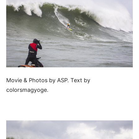
Movie & Photos by ASP. Text by
colorsmagyoge.