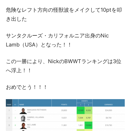
危険なレフト方向の怪獣波をメイクして10ptを叩
き出した
サンタクルーズ・カリフォルニア出身のNic
Lamb（USA）となった！！
この一勝により、NickのBWWTランキングは3位
へ浮上！！
おめでとう！！！