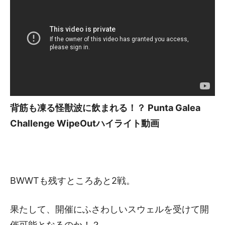
背筋も凍る怪獣波に飲まれる！？ Punta Galea
Challenge WipeOutハイライト動画
BWWTも残すところあと2戦。
果たして、開催にふさわしいスウェルを受けて開
催可能となるのか！？