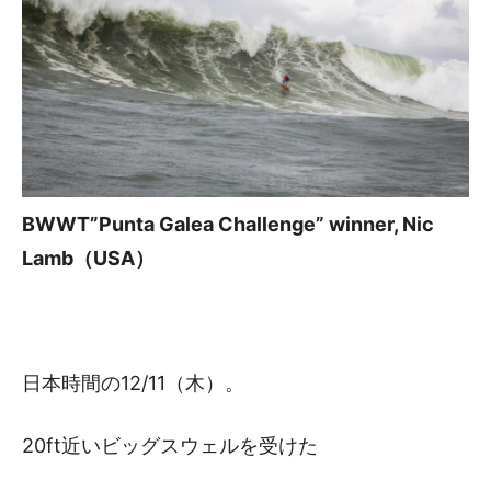
BWWT”Punta Galea Challenge” winner, Nic
Lamb（USA）
日本時間の12/11（木）。
20ft近いビッグスウェルを受けた