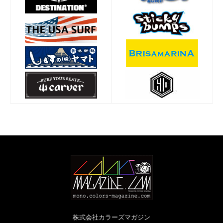
株式会社カラーズマガジン