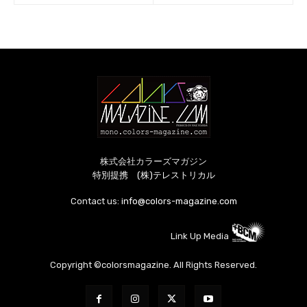
株式会社カラーズマガジン
特別提携 (株)テレストリカル
Contact us:
info@colors-magazine.com
Link Up Media
Copyright ©colorsmagazine. All Rights Reserved.