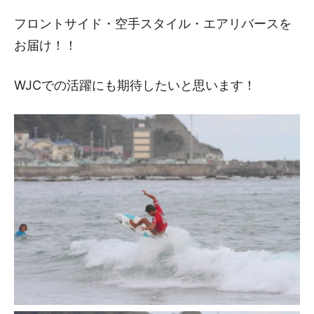
フロントサイド・空手スタイル・エアリバースを
お届け！！
WJCでの活躍にも期待したいと思います！