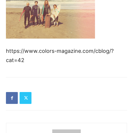
https://www.colors-magazine.com/cblog/?
cat=42