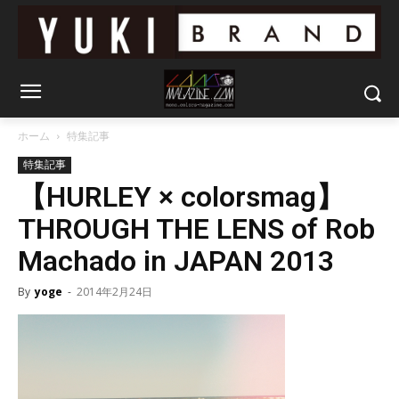
ホーム
特集記事
特集記事
【HURLEY × colorsmag】
THROUGH THE LENS of Rob
Machado in JAPAN 2013
By
yoge
-
2014年2月24日