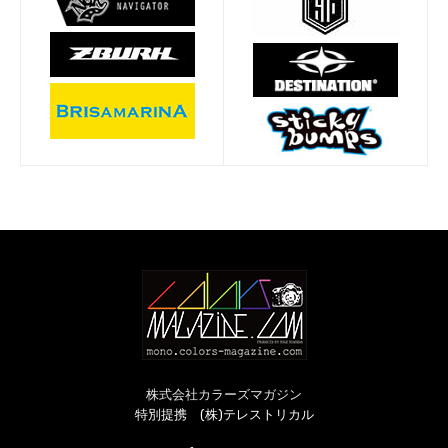
株式会社カラーズマガジン
特別提携 (株)テレストリカル