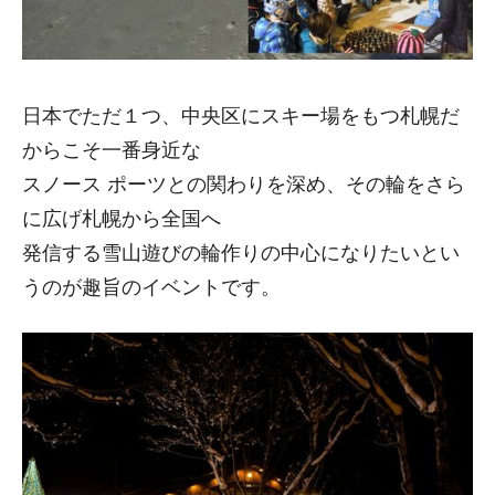
日本でただ１つ、中央区にスキー場をもつ札幌だ
からこそ一番身近な
スノース ポーツとの関わりを深め、その輪をさら
に広げ札幌から全国へ
発信する雪山遊びの輪作りの中心になりたいとい
うのが趣旨のイベントです。