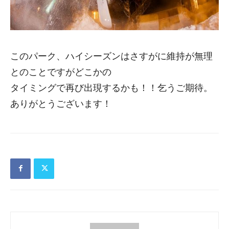
このパーク、ハイシーズンはさすがに維持が無理
とのことですがどこかの
タイミングで再び出現するかも！！乞うご期待。
ありがとうございます！