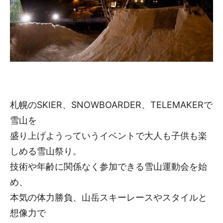
札幌のSKIER、SNOWBOARDER、TELEMAKERで
雪山を
盛り上げようっていうイベントで大人も子供も楽
しめる雪山祭り。
技術や年齢に関係なく参加できる雪山運動会を始
め、
本気の体力勝負、山岳スキーレースやスタイルと
想像力で