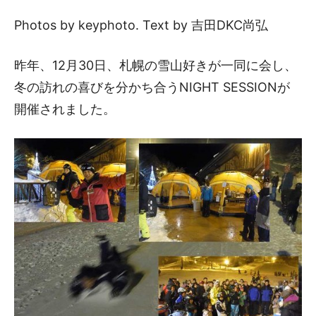
Photos by keyphoto. Text by 吉田DKC尚弘
昨年、12月30日、札幌の雪山好きが一同に会し、
冬の訪れの喜びを分かち合うNIGHT SESSIONが
開催されました。