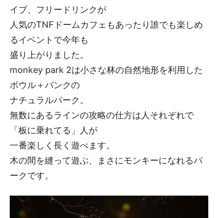
イブ、フリードリンクが
人気のTNFドームカフェもあったり誰でも楽しめ
るイベントで今年も
盛り上がりました。
monkey park 2は小さな林の自然地形を利用した
ボウル＋バンクの
ナチュラルパーク。
無数にあるラインの攻略の仕方は人それぞれで
「板に乗れてる」人が
一番楽しく長く遊べます。
木の間を縫って遊ぶ、まさにモンキーになれるパ
ークです。