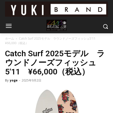
ホーム
Catch Surf 2025モデル ラウンドノーズフィッシュ5'11
¥66,000（税込）
Catch Surf 2025モデル ラ
ウンドノーズフィッシュ
5’11 ¥66,000（税込）
By
yoge
-
2025年9月2日