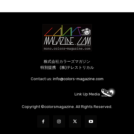
株式会社カラーズマガジン
特別提携 (株)テレストリカル
Contact us:
info@colors-magazine.com
Link Up Media
Copyright ©colorsmagazine. All Rights Reserved.