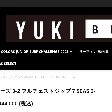
COLORS JUNIOR SURF CHALLENGE 2023
サーフィン-動画集
S SELECT
 7 SEAS 3-2 FULL CHEST ZIP Regular price...
ズ 3-2 フルチェストジップ 7 SEAS 3-
 ¥44,000 (税込)