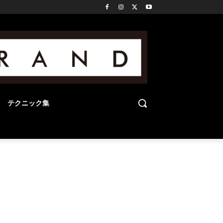
テクニック集