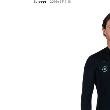
By
yoge
-
2026年5月21日