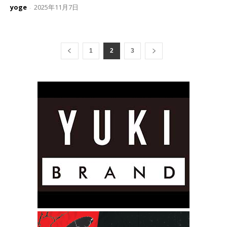
yoge
2025年11月7日
-
1
2
3