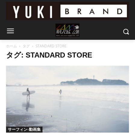
ホーム
タグ
STANDARD STORE
タグ: STANDARD STORE
サーフィン-動画集