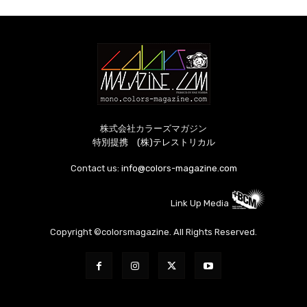
株式会社カラーズマガジン
特別提携 (株)テレストリカル
Contact us:
info@colors-magazine.com
Link Up Media
Copyright ©colorsmagazine. All Rights Reserved.