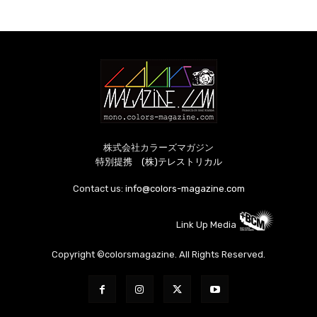
株式会社カラーズマガジン
特別提携 (株)テレストリカル
Contact us:
info@colors-magazine.com
Link Up Media
Copyright ©colorsmagazine. All Rights Reserved.