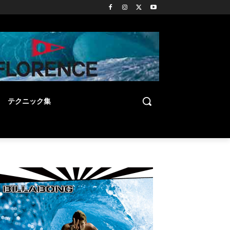
テクニック集