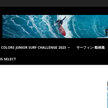
COLORS JUNIOR SURF CHALLENGE 2023
サーフィン-動画集
S SELECT