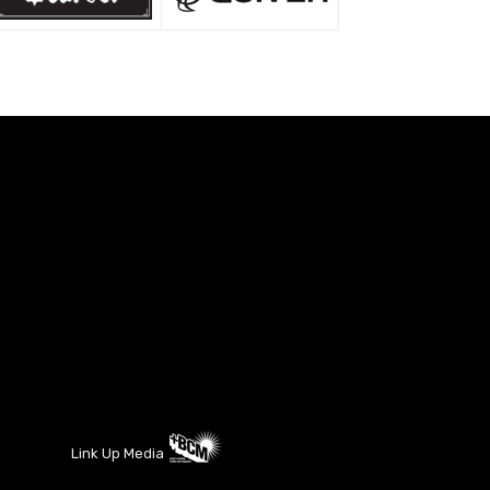
Link Up Media