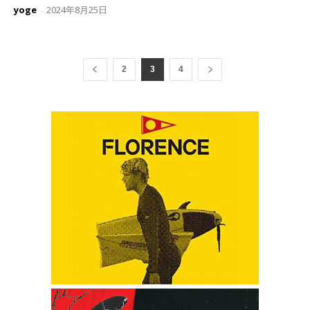
yoge
2024年8月25日
-
2
3
4