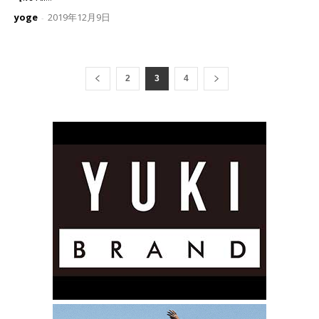
yoge
2019年12月9日
-
2
3
4