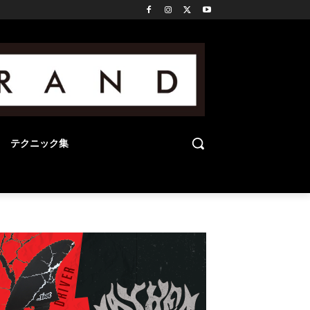
テクニック集