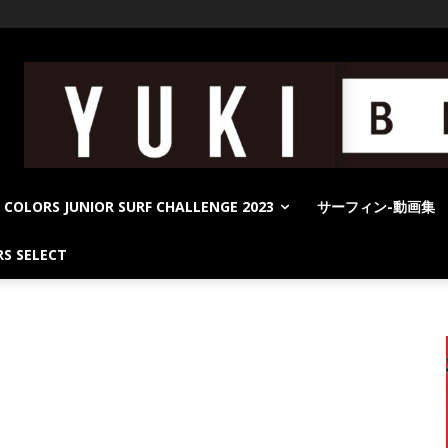
COLORS JUNIOR SURF CHALLENGE 2023
サーフィン-動画集
S SELECT