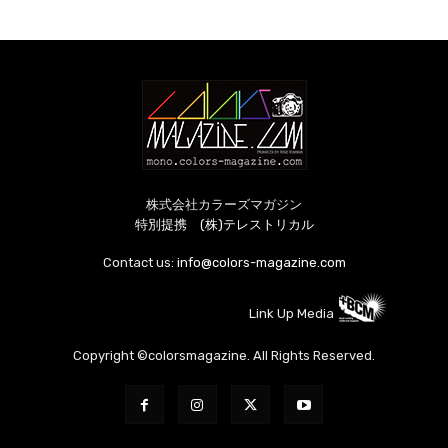
株式会社カラーズマガジン
特別提携 (株)テレストリカル
Contact us:
info@colors-magazine.com
Link Up Media
Copyright ©colorsmagazine. All Rights Reserved.