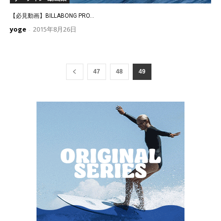
【必見動画】BILLABONG PRO...
yoge
2015年8月26日
-
47
48
49