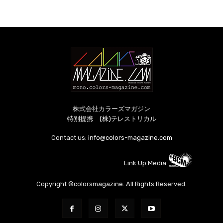
株式会社カラーズマガジン
特別提携 (株)テレストリカル
Contact us:
info@colors-magazine.com
Link Up Media
Copyright ©colorsmagazine. All Rights Reserved.