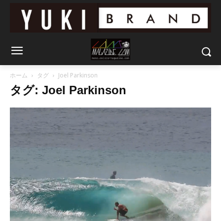
ホーム
タグ
Joel Parkinson
タグ: Joel Parkinson