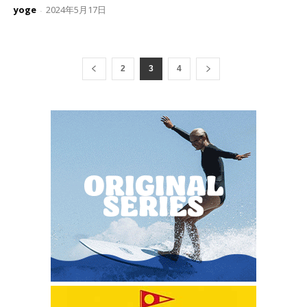
yoge
2024年5月17日
-
2
3
4