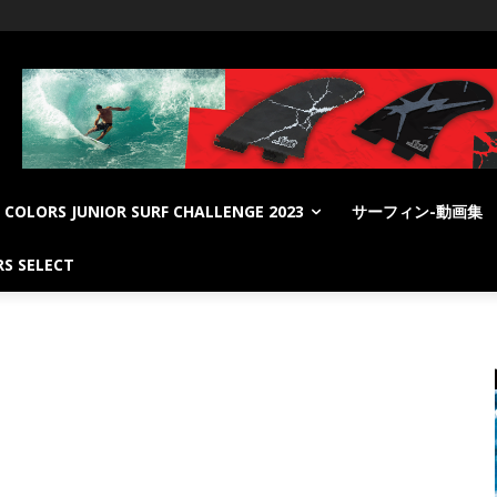
COLORS JUNIOR SURF CHALLENGE 2023
サーフィン-動画集
S SELECT