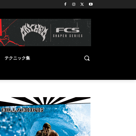
テクニック集