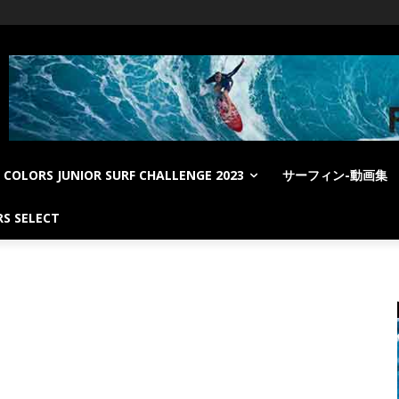
COLORS JUNIOR SURF CHALLENGE 2023
サーフィン-動画集
S SELECT