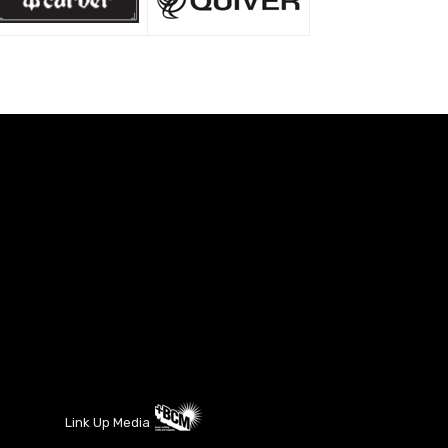
Link Up Media