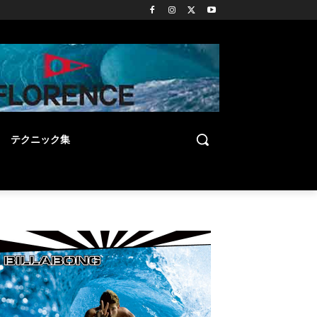
テクニック集