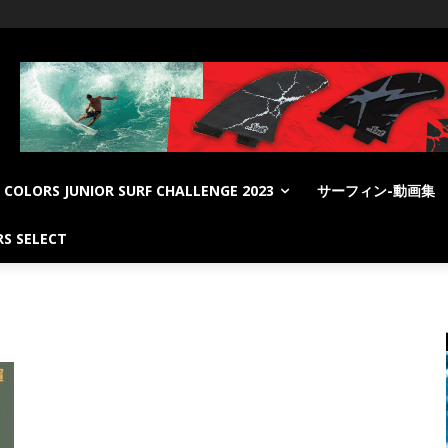
COLORS JUNIOR SURF CHALLENGE 2023
サーフィン-動画集
S SELECT