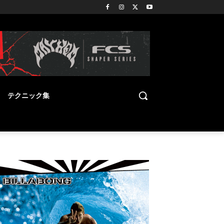
テクニック集