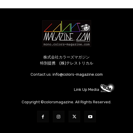
株式会社カラーズマガジン
特別提携 (株)テレストリカル
Contact us:
info@colors-magazine.com
Link Up Media
Copyright ©colorsmagazine. All Rights Reserved.