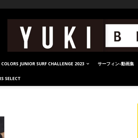
COLORS JUNIOR SURF CHALLENGE 2023
サーフィン-動画集
S SELECT