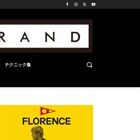
テクニック集