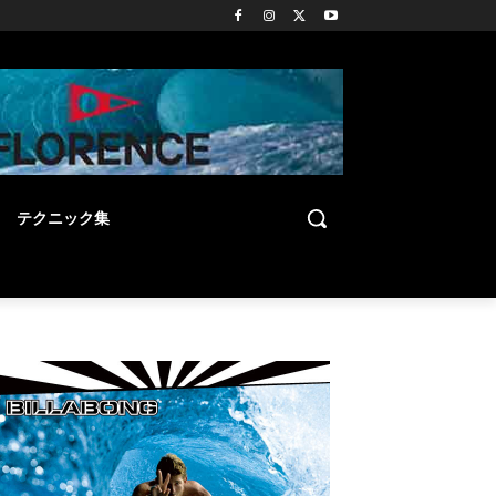
テクニック集