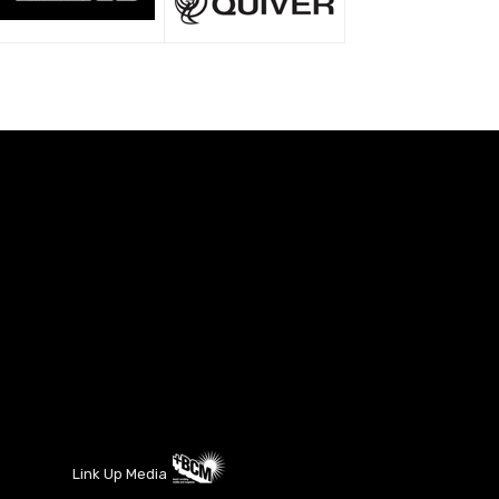
Link Up Media