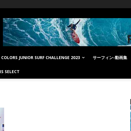
COLORS JUNIOR SURF CHALLENGE 2023
サーフィン-動画集
S SELECT