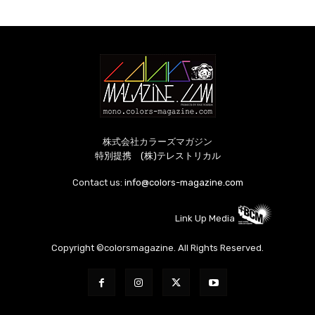
株式会社カラーズマガジン
特別提携 (株)テレストリカル
Contact us:
info@colors-magazine.com
Link Up Media
Copyright ©colorsmagazine. All Rights Reserved.