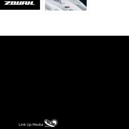
Link Up Media