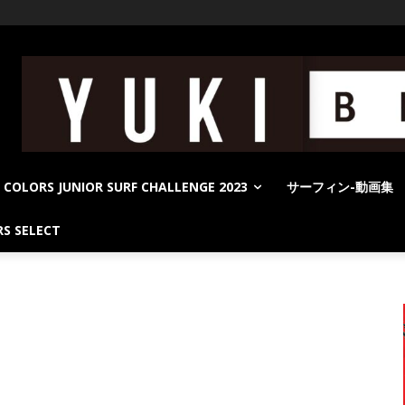
COLORS JUNIOR SURF CHALLENGE 2023
サーフィン-動画集
S SELECT