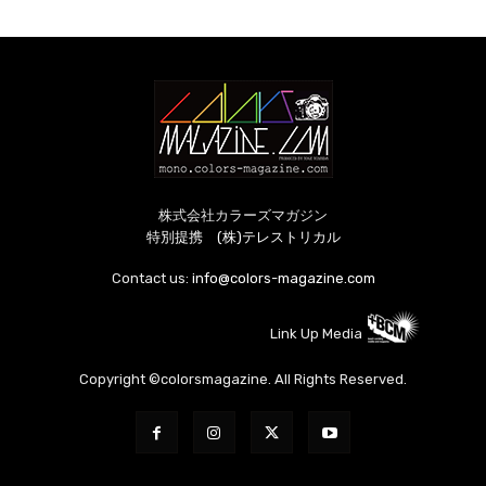
株式会社カラーズマガジン
特別提携 (株)テレストリカル
Contact us:
info@colors-magazine.com
Link Up Media
Copyright ©colorsmagazine. All Rights Reserved.