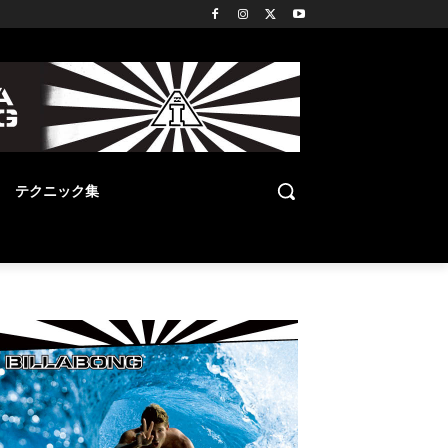
テクニック集