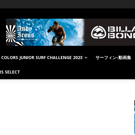
COLORS JUNIOR SURF CHALLENGE 2023
サーフィン-動画集
S SELECT