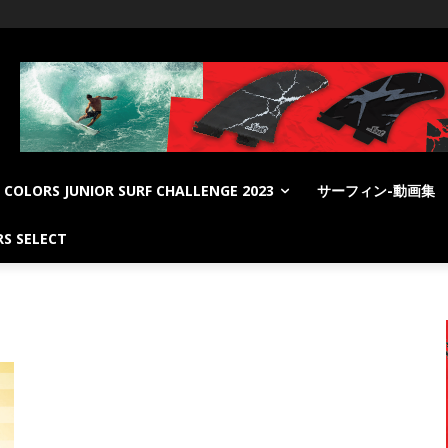
COLORS JUNIOR SURF CHALLENGE 2023
サーフィン-動画集
S SELECT