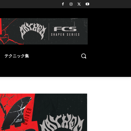
テクニック集