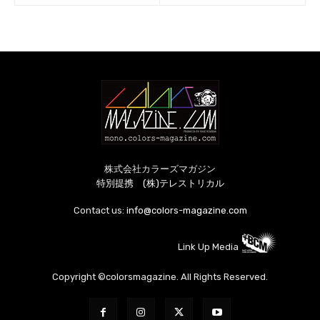
株式会社カラーズマガジン
特別提携 (株)テレストリカル
Contact us:
info@colors-magazine.com
Link Up Media
Copyright ©colorsmagazine. All Rights Reserved.