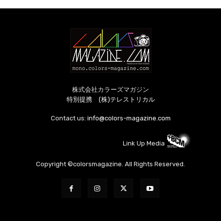
株式会社カラーズマガジン
特別提携 (株)テレストリカル
Contact us:
info@colors-magazine.com
Link Up Media
Copyright ©colorsmagazine. All Rights Reserved.