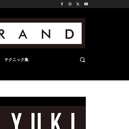
テクニック集