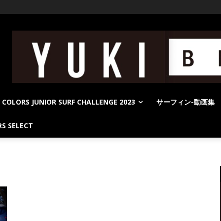
COLORS JUNIOR SURF CHALLENGE 2023
サーフィン-動画集
S SELECT