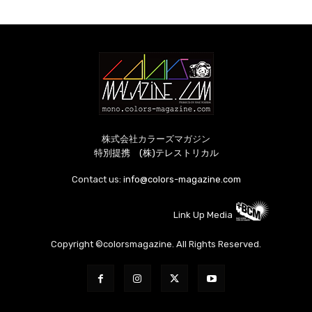
株式会社カラーズマガジン
特別提携 (株)テレストリカル
Contact us:
info@colors-magazine.com
Link Up Media
Copyright ©colorsmagazine. All Rights Reserved.