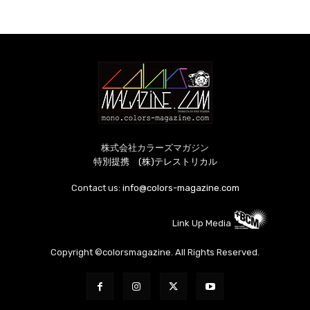
株式会社カラーズマガジン
特別提携 (株)テレストリカル
Contact us:
info@colors-magazine.com
Link Up Media
Copyright ©colorsmagazine. All Rights Reserved.