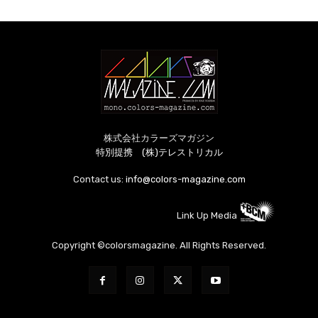
株式会社カラーズマガジン
特別提携 (株)テレストリカル
Contact us:
info@colors-magazine.com
Link Up Media
Copyright ©colorsmagazine. All Rights Reserved.