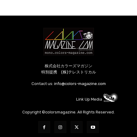
株式会社カラーズマガジン
特別提携 (株)テレストリカル
Contact us:
info@colors-magazine.com
Link Up Media
Copyright ©colorsmagazine. All Rights Reserved.