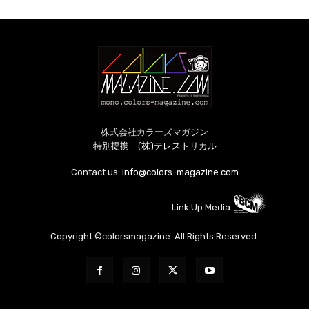
株式会社カラーズマガジン
特別提携 (株)テレストリカル
Contact us:
info@colors-magazine.com
Link Up Media
Copyright ©colorsmagazine. All Rights Reserved.