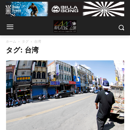
ホーム
タグ
台湾
タグ: 台湾