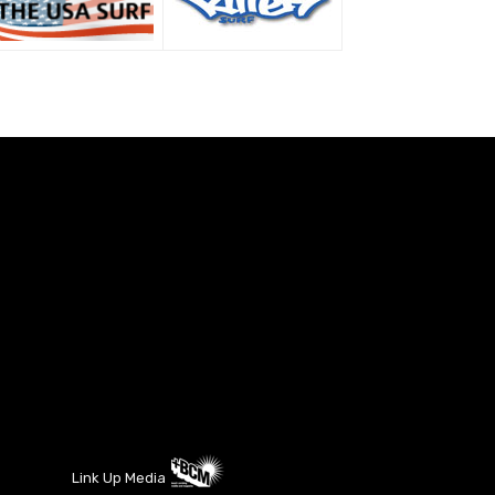
Link Up Media