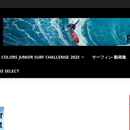
COLORS JUNIOR SURF CHALLENGE 2023
サーフィン-動画集
S SELECT