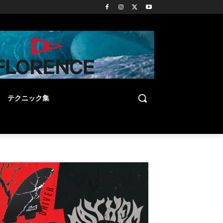
テクニック集