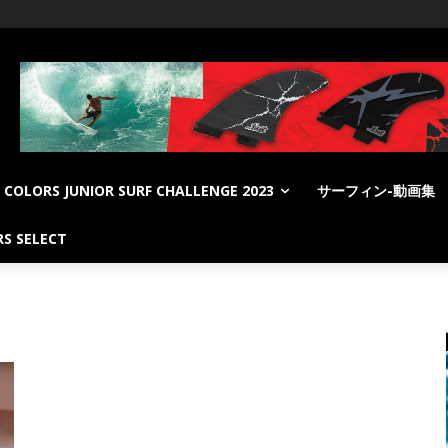
COLORS JUNIOR SURF CHALLENGE 2023
サーフィン-動画集
S SELECT