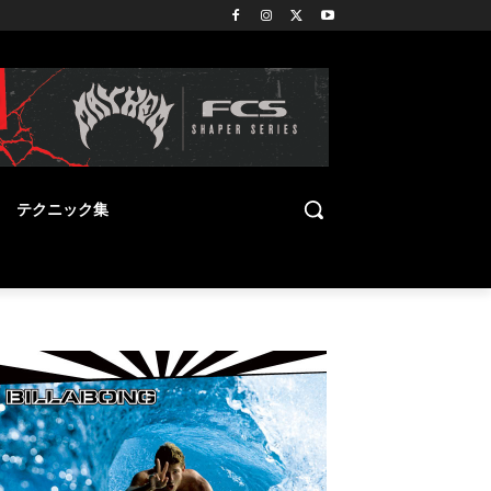
テクニック集