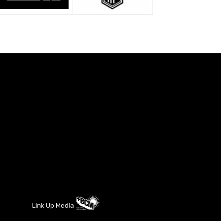
Link Up Media