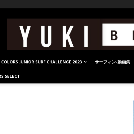
COLORS JUNIOR SURF CHALLENGE 2023
サーフィン-動画集
S SELECT