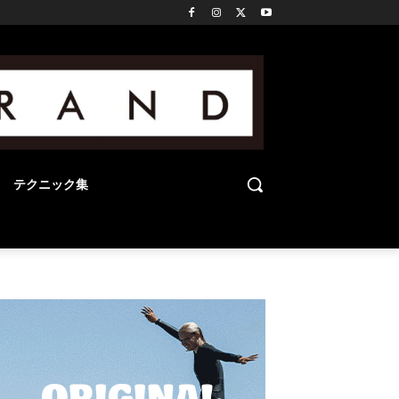
テクニック集