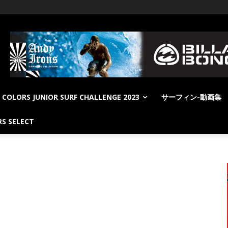
COLORS JUNIOR SURF CHALLENGE 2023
サーフィン-動画集
S SELECT