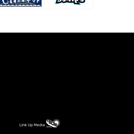
Link Up Media