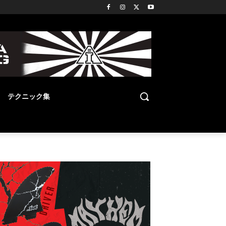
テクニック集