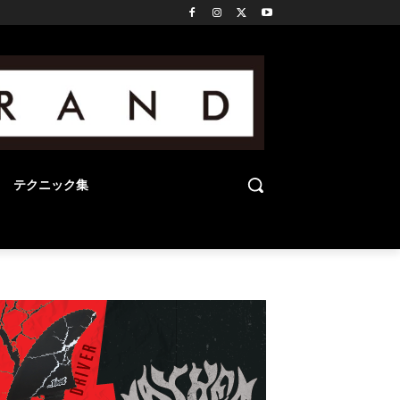
テクニック集