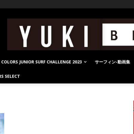
COLORS JUNIOR SURF CHALLENGE 2023
サーフィン-動画集
S SELECT