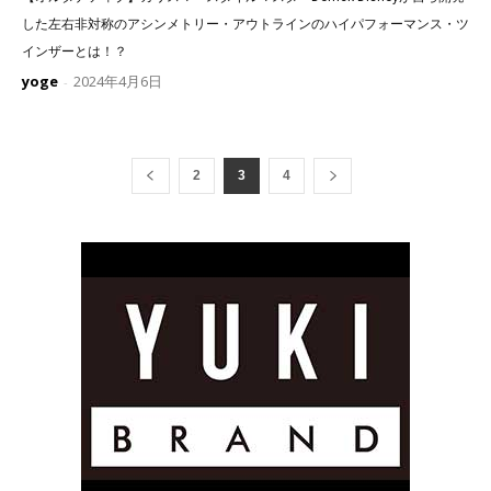
した左右非対称のアシンメトリー・アウトラインのハイパフォーマンス・ツ
インザーとは！？
yoge
2024年4月6日
-
2
3
4